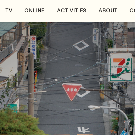
TV
ONLINE
ACTIVITIES
ABOUT
C