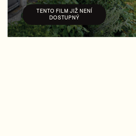
TENTO FILM JIŽ NENÍ
DOSTUPNÝ