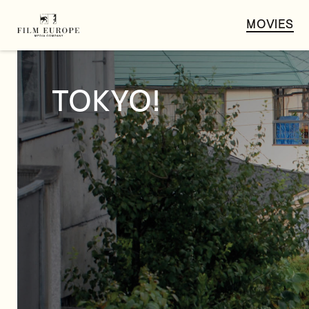
MOVIES
TOKYO!