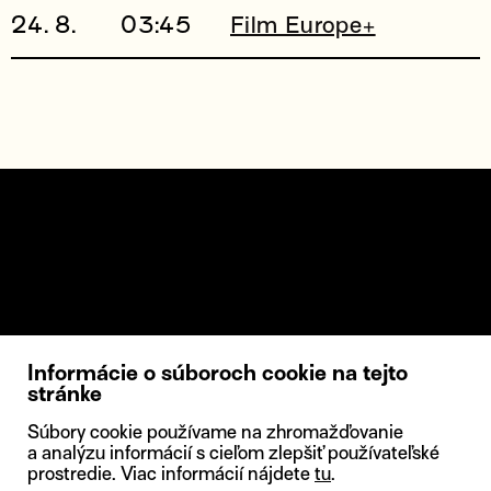
24. 8.
03:45
Film Europe+
Informácie o súboroch cookie na tejto
stránke
Súbory cookie používame na zhromažďovanie
a analýzu informácií s cieľom zlepšiť používateľské
prostredie. Viac informácií nájdete
tu
.