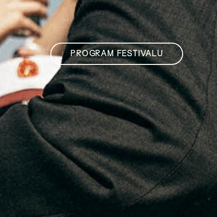
PROGRAM FESTIVALU