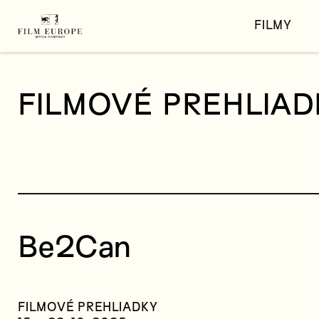
FILMY
FILMOVÉ PREHLIAD
Be2Can
FILMOVÉ PREHLIADKY