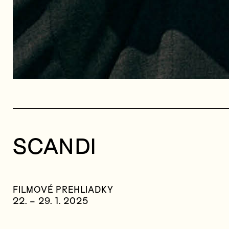
SCANDI
FILMOVÉ PREHLIADKY
22. – 29. 1. 2025