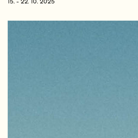
15. - 22. 10. 2025