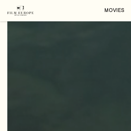
MOVIES