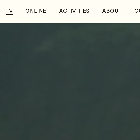
TV
ONLINE
ACTIVITIES
ABOUT
C