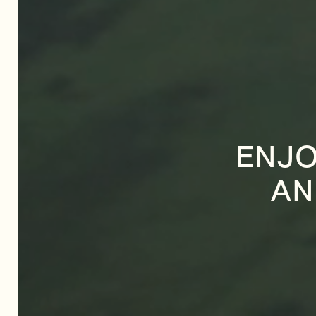
ENJO
AN