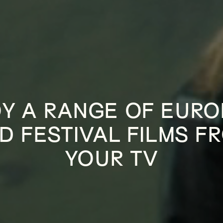
Y A RANGE OF EUR
D FESTIVAL FILMS F
YOUR TV