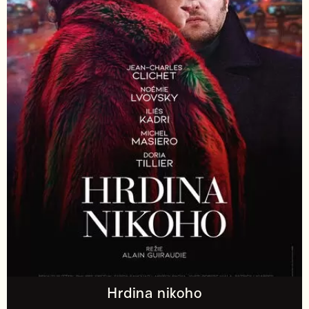
Hrdina nikoho