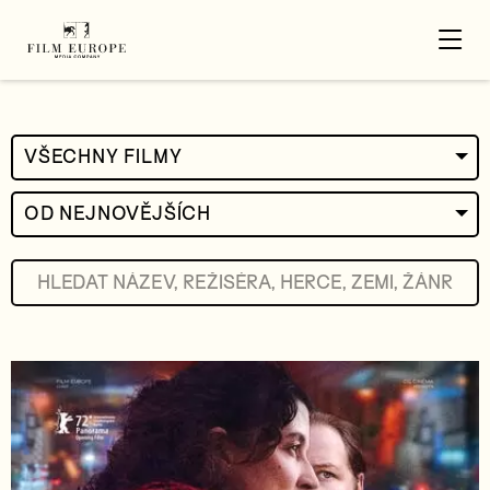
VŠECHNY FILMY
OD NEJNOVĚJŠÍCH