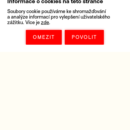
Informace o cookies na této stránce
Soubory cookie používáme ke shromažďování
a analýze informací pro vylepšení uživatelského
zážitku. Více je
zde
.
OMEZIT
POVOLIT