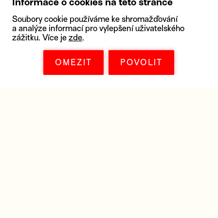
Informace o cookies na této stránce
Soubory cookie používáme ke shromažďování
a analýze informací pro vylepšení uživatelského
zážitku. Více je
zde
.
OMEZIT
POVOLIT