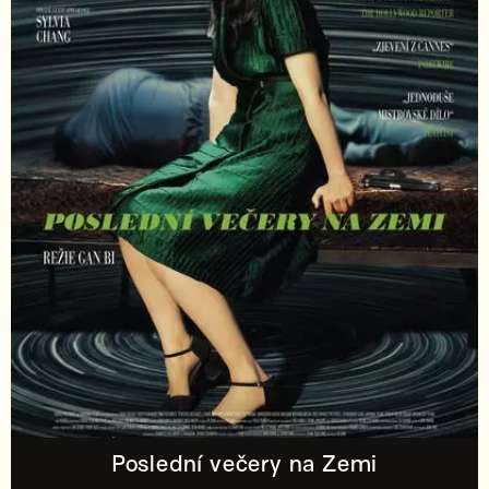
Poslední večery na Zemi