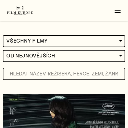
VŠECHNY FILMY
OD NEJNOVĚJŠÍCH