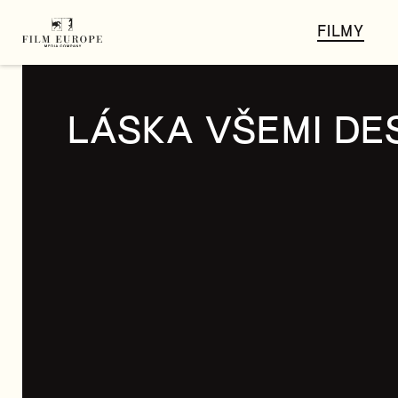
FILMY
LÁSKA VŠEMI DE