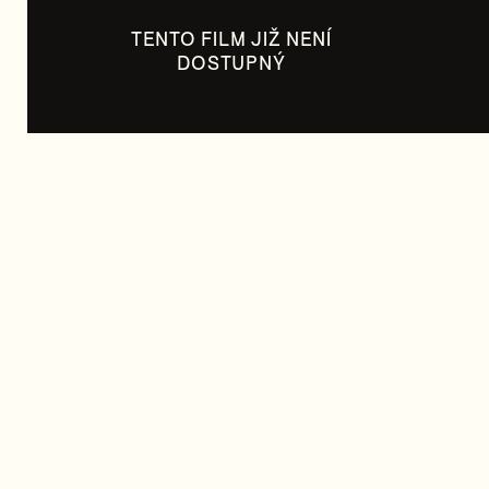
TENTO FILM JIŽ NENÍ
DOSTUPNÝ