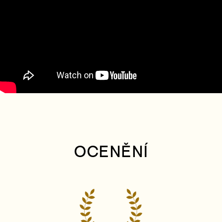
OCENĚNÍ