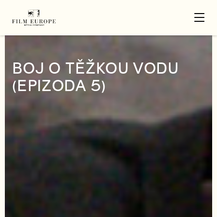
BOJ O TĚŽKOU VODU
(EPIZODA 5)