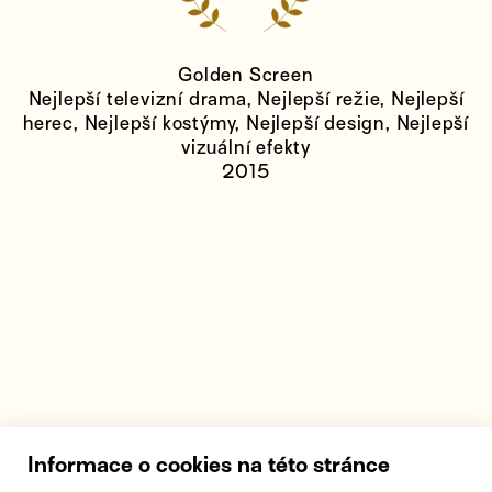
Golden Screen
Nejlepší televizní drama, Nejlepší režie, Nejlepší
herec, Nejlepší kostýmy, Nejlepší design, Nejlepší
vizuální efekty
2015
Informace o cookies na této stránce
KE STAŽENÍ